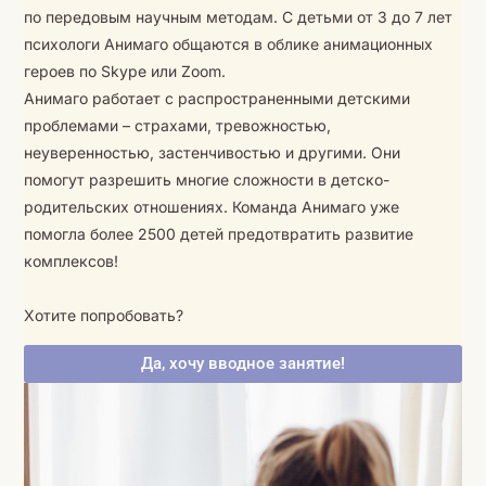
по передовым научным методам. С детьми от 3 до 7 лет
психологи Анимаго общаются в облике анимационных
героев по Skype или Zoom.
Анимаго работает с распространенными детскими
проблемами – страхами, тревожностью,
неуверенностью, застенчивостью и другими. Они
помогут разрешить многие сложности в детско-
родительских отношениях. Команда Анимаго уже
помогла более 2500 детей предотвратить развитие
комплексов!
Хотите попробовать?
Да, хочу вводное занятие!