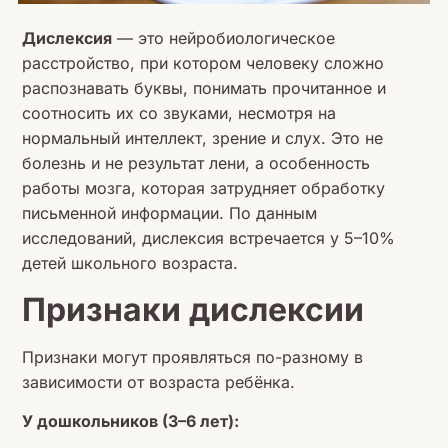
Дислексия
— это нейробиологическое
расстройство, при котором человеку сложно
распознавать буквы, понимать прочитанное и
соотносить их со звуками, несмотря на
нормальный интеллект, зрение и слух. Это не
болезнь и не результат лени, а особенность
работы мозга, которая затрудняет обработку
письменной информации. По данным
исследований, дислексия встречается у 5–10%
детей школьного возраста.
Признаки дислексии
Признаки могут проявляться по-разному в
зависимости от возраста ребёнка.
У дошкольников (3–6 лет):