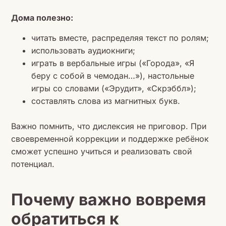
Дома полезно:
читать вместе, распределяя текст по ролям;
использовать аудиокниги;
играть в вербальные игры («Города», «Я
беру с собой в чемодан…»), настольные
игры со словами («Эрудит», «Скрэббл»);
составлять слова из магнитных букв.
Важно помнить, что дислексия не приговор. При
своевременной коррекции и поддержке ребёнок
сможет успешно учиться и реализовать свой
потенциал.
Почему важно вовремя
обратиться к