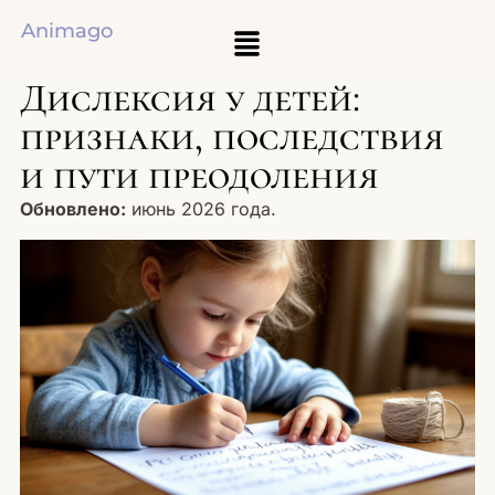
Animago
Дислексия у детей:
признаки, последствия
и пути преодоления
Обновлено:
июнь 2026 года.