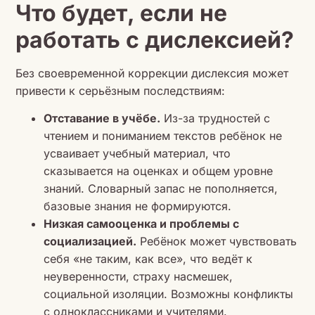
Что будет, если не
работать с дислексией?
Без своевременной коррекции дислексия может
привести к серьёзным последствиям:
Отставание в учёбе.
Из-за трудностей с
чтением и пониманием текстов ребёнок не
усваивает учебный материал, что
сказывается на оценках и общем уровне
знаний. Словарный запас не пополняется,
базовые знания не формируются.
Низкая самооценка и проблемы с
социализацией.
Ребёнок может чувствовать
себя «не таким, как все», что ведёт к
неуверенности, страху насмешек,
социальной изоляции. Возможны конфликты
с одноклассниками и учителями.