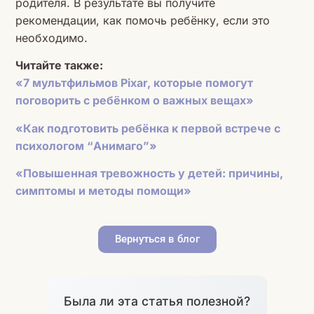
родителя. В результате вы получите
рекомендации, как помочь ребёнку, если это
необходимо.
Читайте также:
«7 мультфильмов Pixar, которые помогут
поговорить с ребёнком о важных вещах»
«Как подготовить ребёнка к первой встрече с
психологом “Анимаго”»
«Повышенная тревожность у детей: причины,
симптомы и методы помощи»
Вернуться в блог
Была ли эта статья полезной?