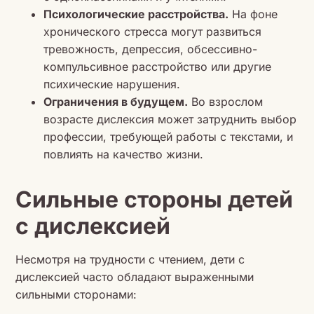
Психологические расстройства.
На фоне
хронического стресса могут развиться
тревожность, депрессия, обсессивно-
компульсивное расстройство или другие
психические нарушения.
Ограничения в будущем.
Во взрослом
возрасте дислексия может затруднить выбор
профессии, требующей работы с текстами, и
повлиять на качество жизни.
Сильные стороны детей
с дислексией
Несмотря на трудности с чтением, дети с
дислексией часто обладают выраженными
сильными сторонами: