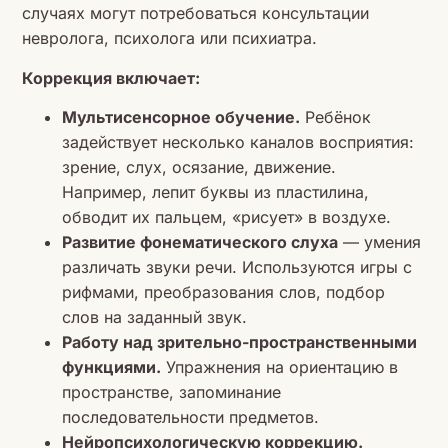
случаях могут потребоваться консультации
невролога, психолога или психиатра.
Коррекция включает:
Мультисенсорное обучение.
Ребёнок
задействует несколько каналов восприятия:
зрение, слух, осязание, движение.
Например, лепит буквы из пластилина,
обводит их пальцем, «рисует» в воздухе.
Развитие фонематического слуха
— умения
различать звуки речи. Используются игры с
рифмами, преобразования слов, подбор
слов на заданный звук.
Работу над зрительно-пространственными
функциями.
Упражнения на ориентацию в
пространстве, запоминание
последовательности предметов.
Нейропсихологическую коррекцию.