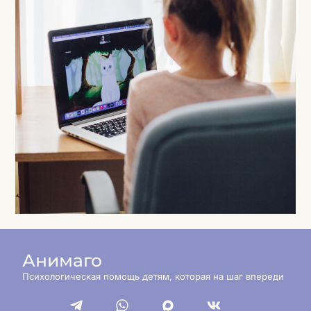
Анимаго
Психологическая помощь детям, которая на шаг впереди