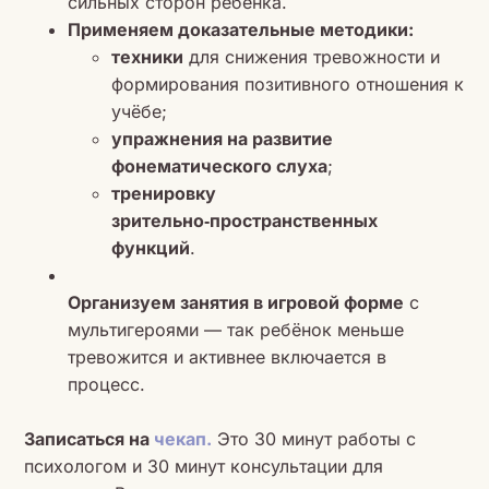
сильных сторон ребёнка.
Применяем доказательные методики:
техники
для снижения тревожности и
формирования позитивного отношения к
учёбе;
упражнения на развитие
фонематического слуха
;
тренировку
зрительно‑пространственных
функций
.
Организуем занятия в игровой форме
с
мультигероями — так ребёнок меньше
тревожится и активнее включается в
процесс.
Записаться на
чекап.
Это 30 минут работы с
психологом и 30 минут консультации для