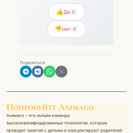
👍
Да
0
👎
Нет
0
Поделиться:
Попробуйте Animago
Анимаго – это онлайн команда
высококвалифицированных психологов, которые
проводят занятия с детьми и консультируют родителей