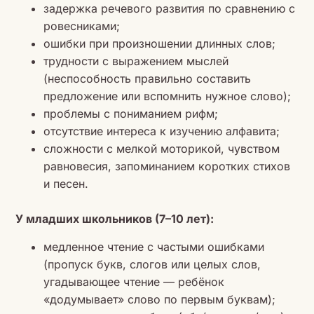
задержка речевого развития по сравнению с
ровесниками;
ошибки при произношении длинных слов;
трудности с выражением мыслей
(неспособность правильно составить
предложение или вспомнить нужное слово);
проблемы с пониманием рифм;
отсутствие интереса к изучению алфавита;
сложности с мелкой моторикой, чувством
равновесия, запоминанием коротких стихов
и песен.
У младших школьников (7–10 лет):
медленное чтение с частыми ошибками
(пропуск букв, слогов или целых слов,
угадывающее чтение — ребёнок
«додумывает» слово по первым буквам);