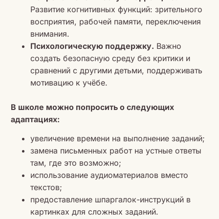
Развитие когнитивных функций: зрительного
восприятия, рабочей памяти, переключения
внимания.
Психологическую поддержку.
Важно
создать безопасную среду без критики и
сравнений с другими детьми, поддерживать
мотивацию к учёбе.
В школе можно попросить о следующих
адаптациях:
увеличение времени на выполнение заданий;
замена письменных работ на устные ответы
там, где это возможно;
использование аудиоматериалов вместо
текстов;
предоставление шпаргалок-инструкций в
картинках для сложных заданий.