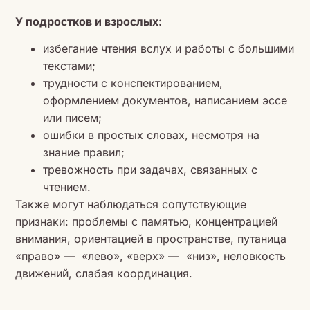
У подростков и взрослых:
избегание чтения вслух и работы с большими
текстами;
трудности с конспектированием,
оформлением документов, написанием эссе
или писем;
ошибки в простых словах, несмотря на
знание правил;
тревожность при задачах, связанных с
чтением.
Также могут наблюдаться сопутствующие
признаки: проблемы с памятью, концентрацией
внимания, ориентацией в пространстве, путаница
«право» — «лево», «верх» — «низ», неловкость
движений, слабая координация.