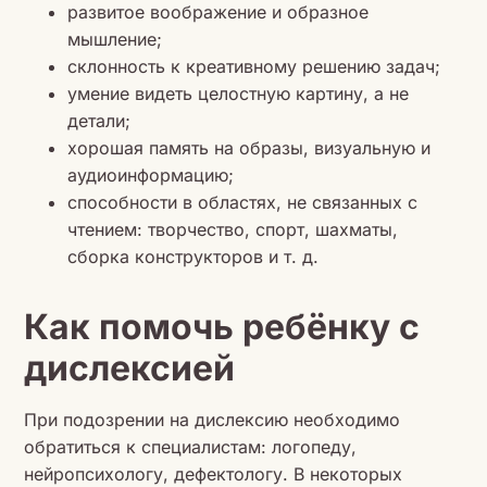
развитое воображение и образное
мышление;
склонность к креативному решению задач;
умение видеть целостную картину, а не
детали;
хорошая память на образы, визуальную и
аудиоинформацию;
способности в областях, не связанных с
чтением: творчество, спорт, шахматы,
сборка конструкторов и т. д.
Как помочь ребёнку с
дислексией
При подозрении на дислексию необходимо
обратиться к специалистам: логопеду,
нейропсихологу, дефектологу. В некоторых