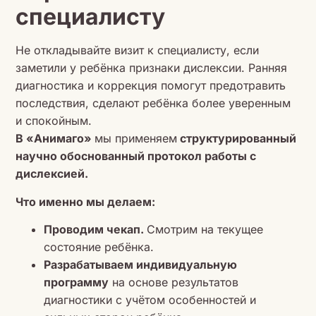
специалисту
Не откладывайте визит к специалисту, если
заметили у ребёнка признаки дислексии. Ранняя
диагностика и коррекция помогут предотравить
последствия, сделают ребёнка более уверенным
и спокойным.
В «Анимаго»
мы применяем
структурированный
научно обоснованный протокол работы с
дислексией.
Что именно мы делаем:
Проводим чекап.
Смотрим на текущее
состояние ребёнка.
Разрабатываем индивидуальную
программу
на основе результатов
диагностики с учётом особенностей и