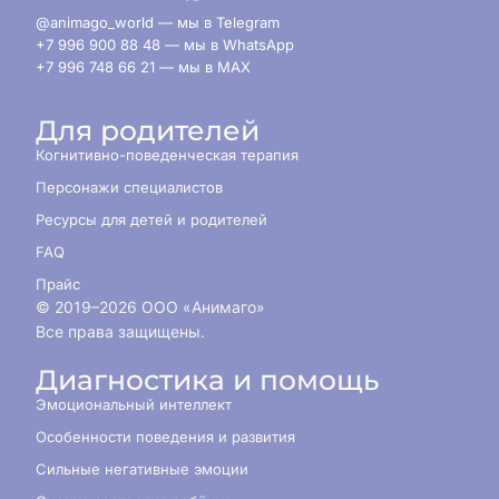
@animago_world — мы в Telegram
+7 996 900 88 48 — мы в WhatsApp
+7 996 748 66 21 — мы в MAX
Для родителей
Когнитивно-поведенческая терапия
Персонажи специалистов
Ресурсы для детей и родителей
FAQ
Прайс
© 2019–
2026
ООО «Анимаго»
Все права защищены.
Диагностика и помощь
Эмоциональный интеллект
Особенности поведения и развития
Сильные негативные эмоции