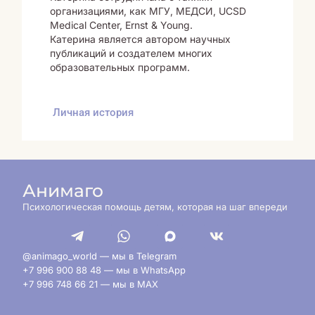
организациями, как МГУ, МЕДСИ, UCSD
Medical Center, Ernst & Young.
Катерина является автором научных
публикаций и создателем многих
образовательных программ.
Личная история
Анимаго
Психологическая помощь детям, которая на шаг впереди
@animago_world — мы в Telegram
+7 996 900 88 48 — мы в WhatsApp
+7 996 748 66 21 — мы в MAX