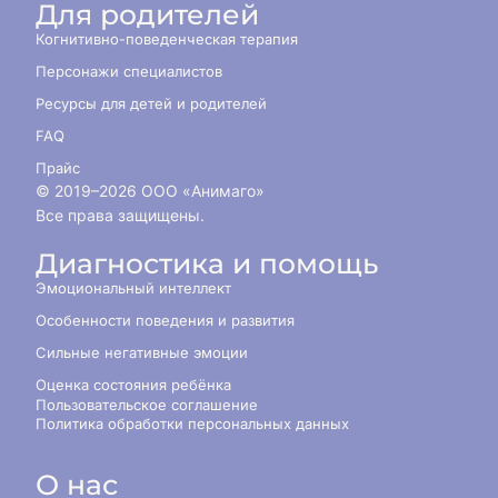
Для родителей
Когнитивно-поведенческая терапия
Персонажи специалистов
Ресурсы для детей и родителей
FAQ
Прайс
© 2019–
2026
ООО «Анимаго»
Все права защищены.
Диагностика и помощь
Эмоциональный интеллект
Особенности поведения и развития
Сильные негативные эмоции
Оценка состояния ребёнка
Пользовательское соглашение
Политика обработки персональных данных
О нас