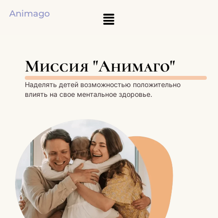
Animago
Миссия "Анимаго"
Наделять детей возможностью положительно
влиять на свое ментальное здоровье.