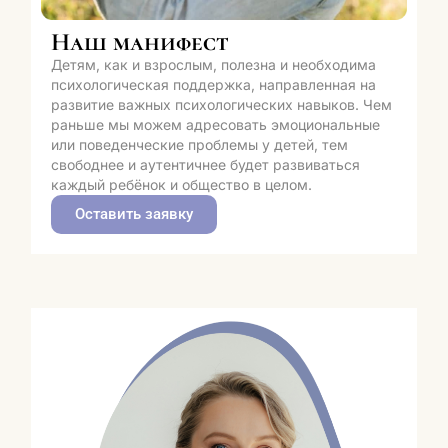
Наш манифест
Детям, как и взрослым, полезна и необходима
психологическая поддержка, направленная на
развитие важных психологических навыков. Чем
раньше мы можем адресовать эмоциональные
или поведенческие проблемы у детей, тем
свободнее и аутентичнее будет развиваться
каждый ребёнок и общество в целом.
Оставить заявку