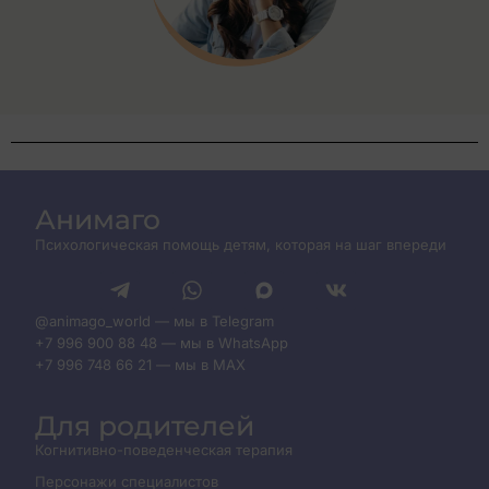
Анимаго
Психологическая помощь детям, которая на шаг впереди
@animago_world — мы в Telegram
+7 996 900 88 48 — мы в WhatsApp
+7 996 748 66 21 — мы в MAX
Для родителей
Когнитивно-поведенческая терапия
Персонажи специалистов