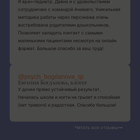
Я врач-педиатр. Давно и с удовольствием
сотрудничаю с командой Анимаго. Уникальная
методика работы через персонажа очень
востребована родителями дошкольников.
Позволяет наладить контакт с самыми
маленькими пациентами несмотря на онлайн
формат. Большое спасибо за ваш труд!
@psych_bogdanova_tp
Евгения Богданова, блогер
У дочки прямо устойчивый результат.
Началась школа и ногти не грызет и спокойная
(нет тревоги) и радостная. Спасибо большое!
Читать все отзывы