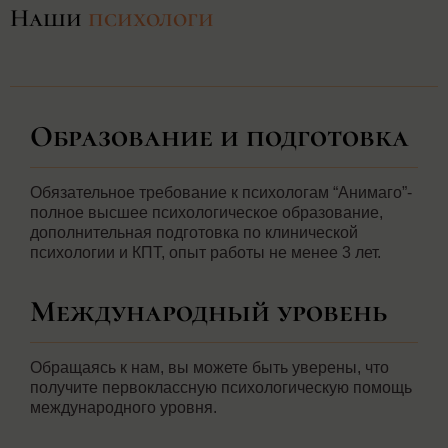
Наши
пcихологи
Образование и подготовка
Обязательное требование к психологам “Анимаго”-
полное высшее психологическое образование,
дополнительная подготовка по клинической
психологии и КПТ, опыт работы не менее 3 лет.
Международный уровень
Обращаясь к нам, вы можете быть уверены, что
получите первоклассную психологическую помощь
международного уровня.