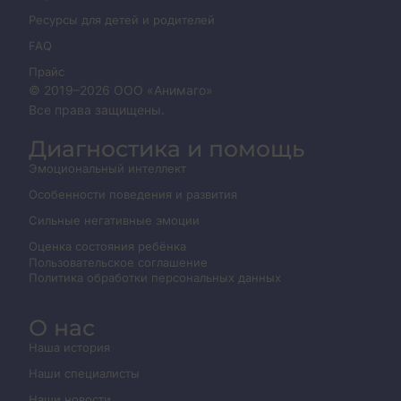
Ресурсы для детей и родителей
FAQ
Прайс
© 2019–
2026
ООО «Анимаго»
Все права защищены.
Диагностика и помощь
Эмоциональный интеллект
Особенности поведения и развития
Сильные негативные эмоции
Оценка состояния ребёнка
Пользовательское соглашение
Политика обработки персональных данных
О нас
Наша история
Наши специалисты
Наши новости