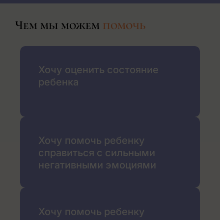
Чем мы можем
помочь
Хочу оценить состояние
ребенка
Хочу помочь ребенку
справиться с сильными
негативными эмоциями
Хочу помочь ребенку