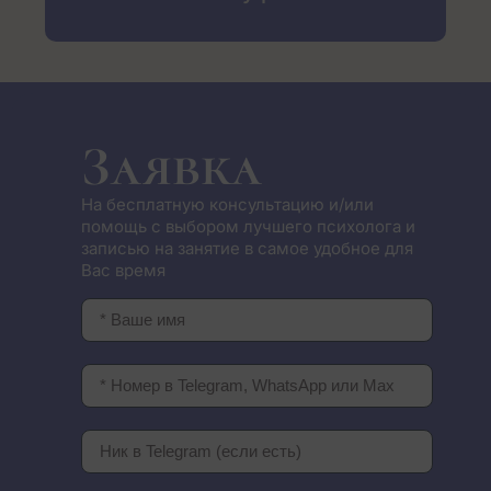
Заявка
На бесплатную консультацию и/или
помощь с выбором лучшего психолога и
записью на занятие в самое удобное для
Вас время