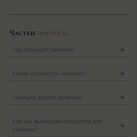
Частые
вопросы
Где проходят занятия?
Какая стоимость занятий?
Сколько длится занятие?
Как мы выбираем психолога для
ребенка?