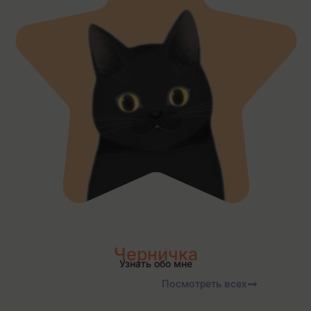
Черничка
Узнать обо мне
Посмотреть всех