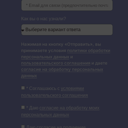
Как вы о нас узнали?
Нажимая на кнопку «Отправить», вы
принимаете условия
политики обработки
персональных данных
и
пользовательского соглашения
и даете
согласие на обработку персональных
данных
* Соглашаюсь с
условиями
пользовательского соглашения
* Даю
согласие на обработку моих
персональных данных
Даю
согласие на получение