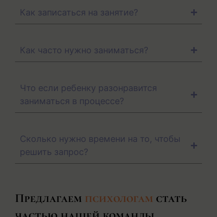
Как записаться на занятие?
Как часто нужно заниматься?
Что если ребенку разонравится
заниматься в процессе?
Сколько нужно времени на то, чтобы
решить запрос?
Предлагаем
психологам
стать
частью нашей команды