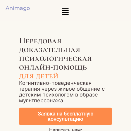
Animago
Передовая
доказательная
психологическая
онлайн-помощь
для детей
Когнитивно-поведенческая
терапия через живое общение с
детским психологом в образе
мультперсонажа.
Заявка на бесплатную
консультацию
Написать нам: