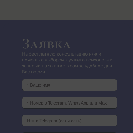
Заявка
На бесплатную консультацию и/или
помощь с выбором лучшего психолога и
записью на занятие в самое удобное для
Вас время