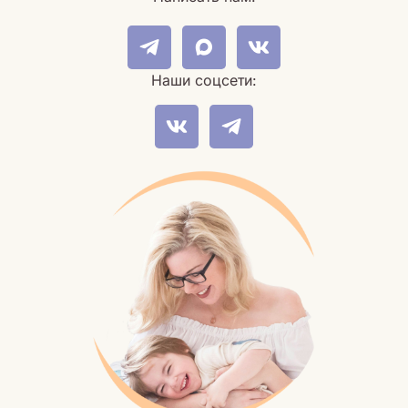
Наши соцсети: