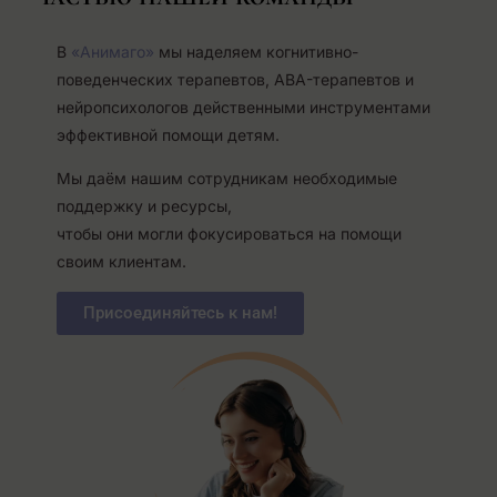
В
«Анимаго»
мы наделяем когнитивно-
поведенческих терапевтов, ABA-терапевтов и
нейропсихологов действенными инструментами
эффективной помощи детям.
Мы даём нашим сотрудникам необходимые
поддержку и ресурсы,
чтобы они могли фокусироваться на помощи
своим клиентам.
Присоединяйтесь к нам!