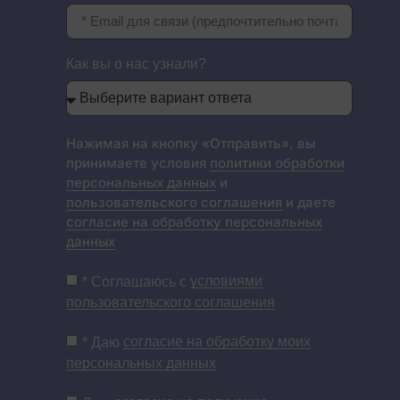
Как вы о нас узнали?
Нажимая на кнопку «Отправить», вы
принимаете условия
политики обработки
персональных данных
и
пользовательского соглашения
и даете
согласие на обработку персональных
данных
* Соглашаюсь с
условиями
пользовательского соглашения
* Даю
согласие на обработку моих
персональных данных