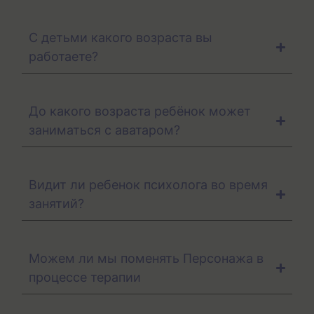
С детьми какого возраста вы
работаете?
До какого возраста ребёнок может
заниматься с аватаром?
Видит ли ребенок психолога во время
занятий?
Можем ли мы поменять Персонажа в
процессе терапии