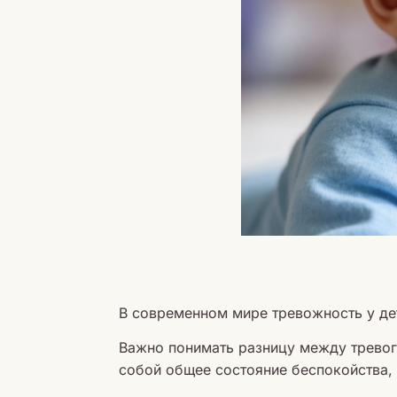
В современном мире тревожность у де
Важно понимать разницу между тревог
собой общее состояние беспокойства, 