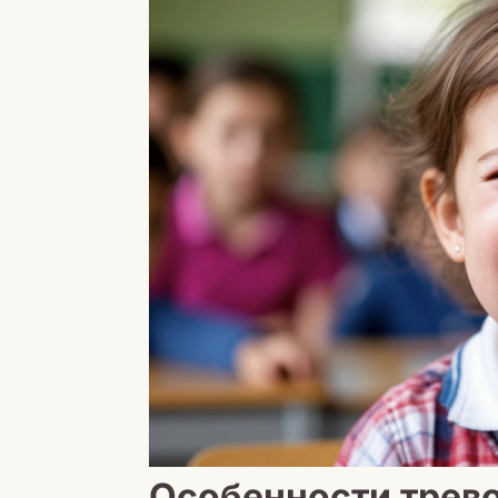
Особенности трев