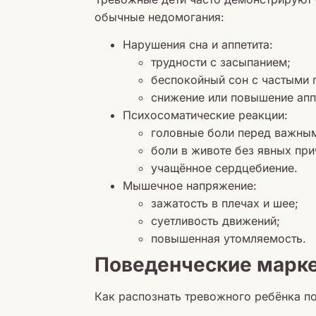
обычные недомогания:
Нарушения сна и аппетита:
трудности с засыпанием;
беспокойный сон с частыми
снижение или повышение апп
Психосоматические реакции:
головные боли перед важны
боли в животе без явных при
учащённое сердцебиение.
Мышечное напряжение:
зажатость в плечах и шее;
суетливость движений;
повышенная утомляемость.
Поведенческие марк
Как распознать тревожного ребёнка по