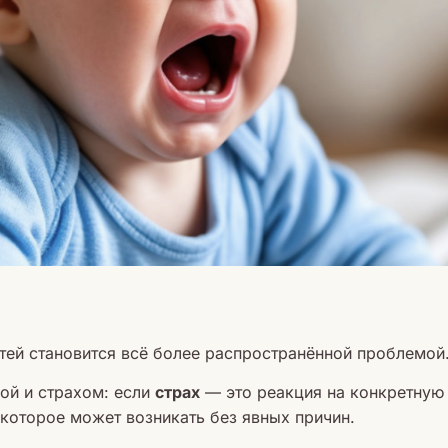
тей становится всё более распространённой проблемой
ой и страхом: если
страх
— это реакция на конкретную 
которое может возникать без явных причин.