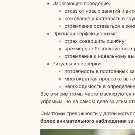
Избегающее поведение:
отказ от новых занятий и акт
нежелание участвовать в гру
стремление оставаться в зон
Признаки перфекционизма:
страх совершить ошибку;
чрезмерное беспокойство о 
стремление к идеальному вы
Ритуалы и проверки:
потребность в постоянных за
многократная проверка выпо
необходимость в определённ
Все эти симптомы часто маскируются 
упрямым, но на самом деле за этим ст
Симптомы тревожности у детей могут 
более внимательного наблюдения
за 