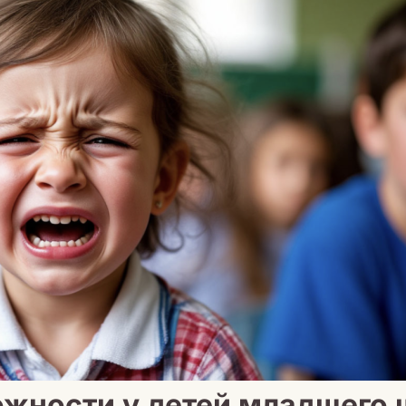
ожности у детей младшего 