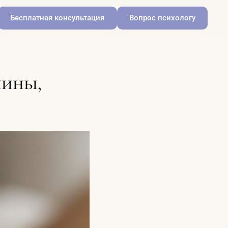
Бесплатная консультация
Вопрос психологу
чины,