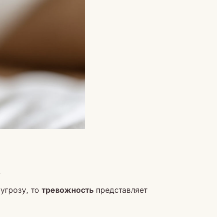
.
угрозу, то
тревожность
представляет