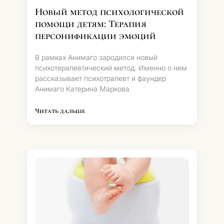
Новый метод психологической
помощи детям: Терапия
персонификации эмоций
В рамках Анимаго зародился новый
психотерапевтический метод. Именно о нем
рассказывает психотрапевт и фаундер
Анимаго Катерина Маркова
Читать дальше