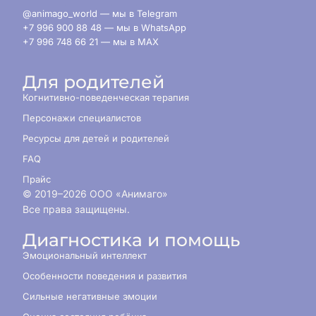
@animago_world — мы в Telegram
+7 996 900 88 48 — мы в WhatsApp
+7 996 748 66 21 — мы в MAX
Для родителей
Когнитивно-поведенческая терапия
Персонажи специалистов
Ресурсы для детей и родителей
FAQ
Прайс
© 2019–
2026
ООО «Анимаго»
Все права защищены.
Диагностика и помощь
Эмоциональный интеллект
Особенности поведения и развития
Сильные негативные эмоции