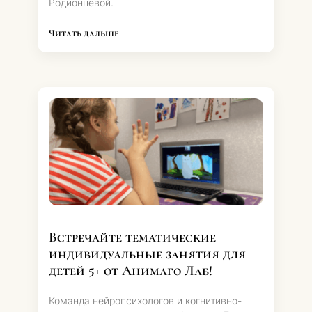
Родионцевой.
Читать дальше
Встречайте тематические
индивидуальные занятия для
детей 5+ от Анимаго Лаб!
Команда нейропсихологов и когнитивно-