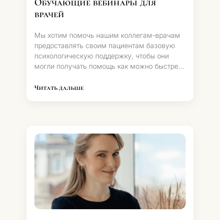
Обучающие вебинары для
врачей
Мы хотим помочь нашим коллегам-врачам
предоставлять своим пациентам базовую
психологическую поддержку, чтобы они
могли получать помощь как можно быстрее,
не дожидаясь обращения к нам.
Читать дальше