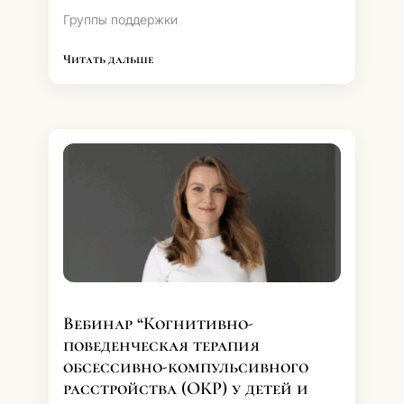
Группы поддержки
Читать дальше
Вебинар “Когнитивно-
поведенческая терапия
обсессивно-компульсивного
расстройства (ОКР) у детей и