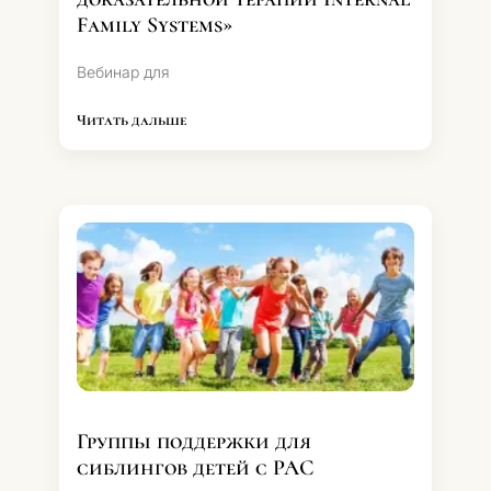
Family Systems»
Вебинар для
Читать дальше
Группы поддержки для
сиблингов детей с РАС