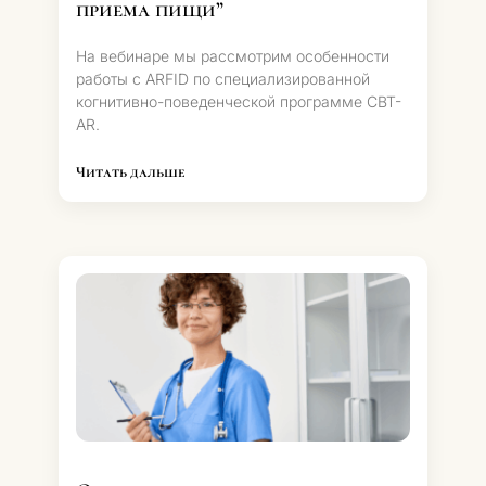
приема пищи”
На вебинаре мы рассмотрим особенности
работы с ARFID по специализированной
когнитивно-поведенческой программе CBT-
AR.⁣⁣
Читать дальше