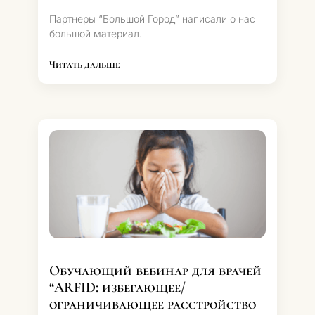
Партнеры “Большой Город” написали о нас
большой материал.
Читать дальше
Обучающий вебинар для врачей
“ARFID: избегающее/
ограничивающее расстройство