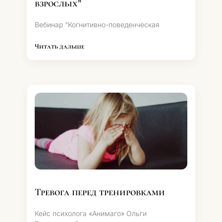
взрослых”
Вебинар “Когнитивно-поведенческая
Читать дальше
Тревога перед тренировками
Кейс психолога «Анимаго» Ольги