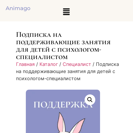
Animago
Подписка на
поддерживающие занятия
для детей с психологом-
специалистом
Главная
/
Каталог
/
Специалист
/ Подписка
на поддерживающие занятия для детей с
психологом-специалистом