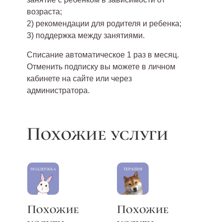
возраста;
2) рекомендации для родителя и ребенка;
3) поддержка между занятиями.
Списание автоматическое 1 раз в месяц.
Отменить подписку вы можете в личном
кабинете на сайте или через
администратора.