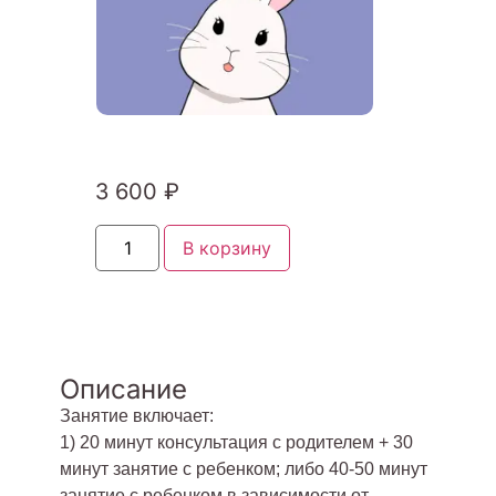
3 600
₽
В корзину
Описание
Занятие включает:
1) 20 минут консультация с родителем + 30
минут занятие с ребенком; либо 40-50 минут
занятие с ребенком в зависимости от