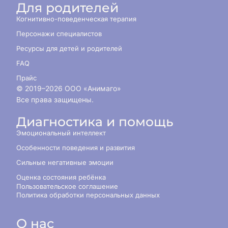
Для родителей
Когнитивно-поведенческая терапия
Персонажи специалистов
Ресурсы для детей и родителей
FAQ
Прайс
© 2019–
2026
ООО «Анимаго»
Все права защищены.
Диагностика и помощь
Эмоциональный интеллект
Особенности поведения и развития
Сильные негативные эмоции
Оценка состояния ребёнка
Пользовательское соглашение
Политика обработки персональных данных
О нас