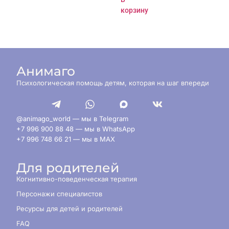
корзину
Анимаго
Психологическая помощь детям, которая на шаг впереди
@animago_world — мы в Telegram
+7 996 900 88 48 — мы в WhatsApp
+7 996 748 66 21 — мы в MAX
Для родителей
Когнитивно-поведенческая терапия
Персонажи специалистов
Ресурсы для детей и родителей
FAQ