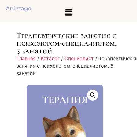
Animago
Терапевтические занятия с
психологом-специалистом,
5 занятий
Главная
/
Каталог
/
Специалист
/ Терапевтическ
занятия с психологом-специалистом, 5
занятий