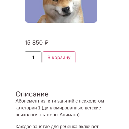
15 850
₽
В корзину
Описание
Абонемент из пяти занятий с психологом
категории 1 (дипломированные детские
психологи, стажеры Анимаго)
Каждое занятие для ребенка включает: