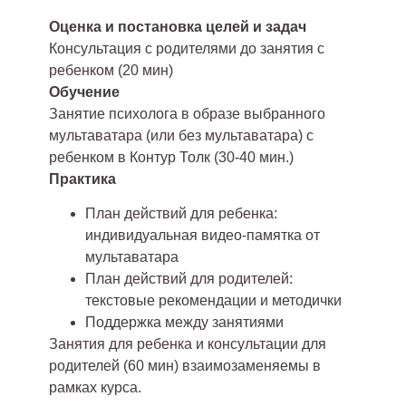
Оценка и постановка целей и задач
Консультация с родителями до занятия с
ребенком (20 мин)
Обучение
Занятие психолога в образе выбранного
мультаватара (или без мультаватара) с
ребенком в Контур Толк (30-40 мин.)
Практика
План действий для ребенка:
индивидуальная видео-памятка от
мультаватара
План действий для родителей:
текстовые рекомендации и методички
Поддержка между занятиями
Занятия для ребенка и консультации для
родителей (60 мин) взаимозаменяемы в
рамках курса.