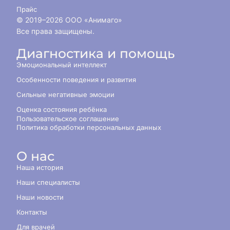
Прайс
© 2019–
2026
ООО «Анимаго»
Все права защищены.
Диагностика и помощь
Эмоциональный интеллект
Особенности поведения и развития
Сильные негативные эмоции
Оценка состояния ребёнка
Пользовательское соглашение
Политика обработки персональных данных
О нас
Наша история
Наши специалисты
Наши новости
Контакты
Для врачей