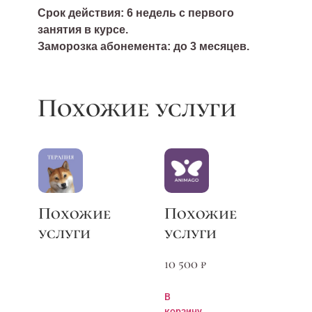
Срок действия: 6 недель с первого
занятия в курсе.
Заморозка абонемента: до 3 месяцев.
10 500
₽
В
корзину