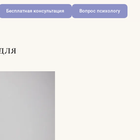
Бесплатная консультация
Вопрос психологу
для