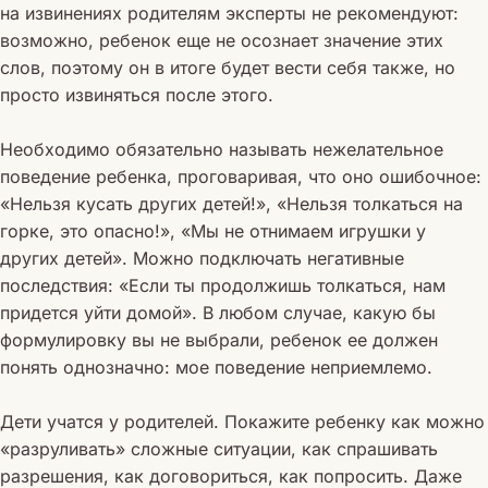
на извинениях родителям эксперты не рекомендуют:
возможно, ребенок еще не осознает значение этих
слов, поэтому он в итоге будет вести себя также, но
просто извиняться после этого.
Необходимо обязательно называть нежелательное
поведение ребенка, проговаривая, что оно ошибочное:
«Нельзя кусать других детей!», «Нельзя толкаться на
горке, это опасно!», «Мы не отнимаем игрушки у
других детей». Можно подключать негативные
последствия: «Если ты продолжишь толкаться, нам
придется уйти домой». В любом случае, какую бы
формулировку вы не выбрали, ребенок ее должен
понять однозначно: мое поведение неприемлемо.
Дети учатся у родителей. Покажите ребенку как можно
«разруливать» сложные ситуации, как спрашивать
разрешения, как договориться, как попросить. Даже