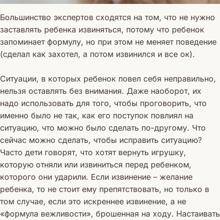
Большинство экспертов сходятся на том, что не нужно
заставлять ребенка извиняться, потому что ребенок
запоминает формулу, но при этом не меняет поведение
(сделал как захотел, а потом извинился и все ок).
Ситуации, в которых ребенок повел себя неправильно,
нельзя оставлять без внимания. Даже наоборот, их
надо использовать для того, чтобы проговорить, что
именно было не так, как его поступок повлиял на
ситуацию, что можно было сделать по-другому. Что
сейчас можно сделать, чтобы исправить ситуацию?
Часто дети говорят, что хотят вернуть игрушку,
которую отняли или извиниться перед ребенком,
которого они ударили. Если извинение – желание
ребенка, то не стоит ему препятствовать, но только в
том случае, если это искреннее извинение, а не
«формула вежливости», брошенная на ходу. Настаивать