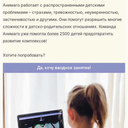
Анимаго работает с распространенными детскими
проблемами – страхами, тревожностью, неуверенностью,
застенчивостью и другими. Они помогут разрешить многие
сложности в детско-родительских отношениях. Команда
Анимаго уже помогла более 2500 детей предотвратить
развитие комплексов!
Хотите попробовать?
Да, хочу вводное занятие!