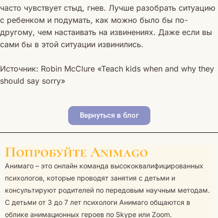
часто чувствует стыд, гнев. Лучше разобрать ситуацию
с ребенком и подумать, как можно было бы по-
другому, чем настаивать на извинениях. Даже если вы
сами бы в этой ситуации извинились.
Источник: Robin McClure «Teach kids when and why they
should say sorry»
Вернуться в блог
Попробуйте Animago
Анимаго – это онлайн команда высококвалифицированных
психологов, которые проводят занятия с детьми и
консультируют родителей по передовым научным методам.
С детьми от 3 до 7 лет психологи Анимаго общаются в
облике анимационных героев по Skype или Zoom.