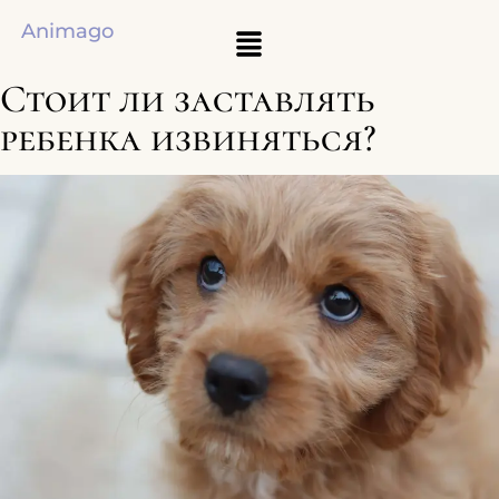
Animago
Стоит ли заставлять
ребенка извиняться?