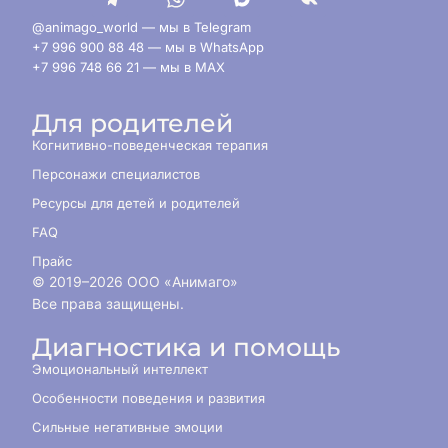
@animago_world — мы в Telegram
+7 996 900 88 48 — мы в WhatsApp
+7 996 748 66 21 — мы в MAX
Для родителей
Когнитивно-поведенческая терапия
Персонажи специалистов
Ресурсы для детей и родителей
FAQ
Прайс
© 2019–
2026
ООО «Анимаго»
Все права защищены.
Диагностика и помощь
Эмоциональный интеллект
Особенности поведения и развития
Сильные негативные эмоции