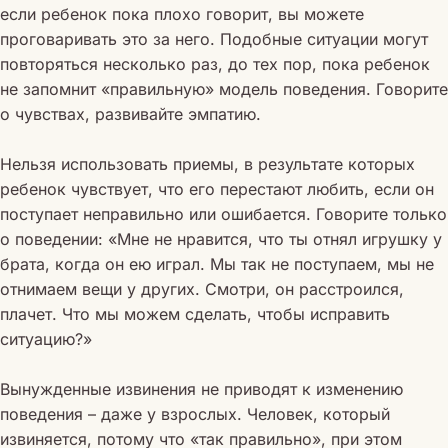
если ребенок пока плохо говорит, вы можете
проговаривать это за него. Подобные ситуации могут
повторяться несколько раз, до тех пор, пока ребенок
не запомнит «правильную» модель поведения. Говорите
о чувствах, развивайте эмпатию.
Нельзя использовать приемы, в результате которых
ребенок чувствует, что его перестают любить, если он
поступает неправильно или ошибается. Говорите только
о поведении: «Мне не нравится, что ты отнял игрушку у
брата, когда он ею играл. Мы так не поступаем, мы не
отнимаем вещи у других. Смотри, он расстроился,
плачет. Что мы можем сделать, чтобы исправить
ситуацию?»
Вынужденные извинения не приводят к изменению
поведения – даже у взрослых. Человек, который
извиняется, потому что «так правильно», при этом