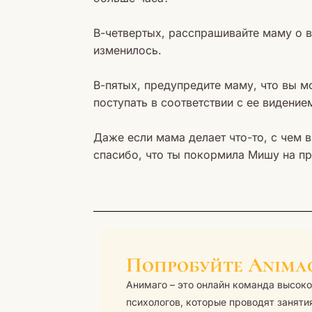
В-четвертых, расспрашивайте маму о в
изменилось.
В-пятых, предупредите маму, что вы мо
поступать в соответствии с ее видение
Даже если мама делает что-то, с чем 
спасибо, что ты покормила Мишу на пр
Попробуйте Anima
Анимаго – это онлайн команда высо
психологов, которые проводят заняти