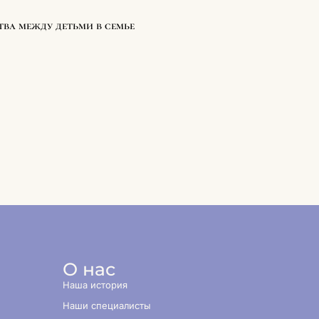
тва между детьми в семье
О нас
Наша история
Наши специалисты