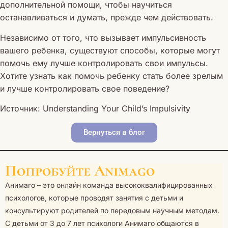
дополнительной помощи, чтобы научиться
останавливаться и думать, прежде чем действовать.
Независимо от того, что вызывает импульсивность
вашего ребенка, существуют способы, которые могут
помочь ему лучше контролировать свои импульсы.
Хотите узнать как помочь ребенку стать более зрелым
и лучше контролировать свое поведение?
Источник: Understanding Your Child’s Impulsivity
Вернуться в блог
Попробуйте Animago
Анимаго – это онлайн команда высококвалифицированных
психологов, которые проводят занятия с детьми и
консультируют родителей по передовым научным методам.
С детьми от 3 до 7 лет психологи Анимаго общаются в