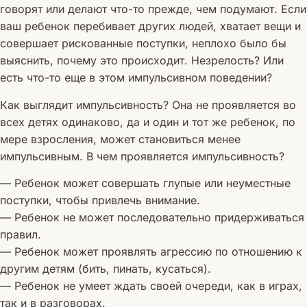
говорят или делают что-то прежде, чем подумают. Если
ваш ребенок перебивает других людей, хватает вещи и
совершает рискованные поступки, неплохо было бы
выяснить, почему это происходит. Незрелость? Или
есть что-то еще в этом импульсивном поведении?
Как выглядит импульсивность? Она не проявляется во
всех детях одинаково, да и один и тот же ребенок, по
мере взросления, может становиться менее
импульсивным. В чем проявляется импульсивность?
— Ребенок может совершать глупые или неуместные
поступки, чтобы привлечь внимание.
— Ребенок не может последовательно придерживаться
правил.
— Ребенок может проявлять агрессию по отношению к
другим детям (бить, пинать, кусаться).
— Ребенок не умеет ждать своей очереди, как в играх,
так и в разговорах.