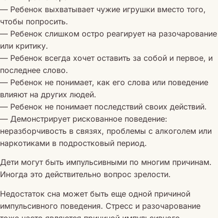
— Ребенок выхватывает чужие игрушки вместо того,
чтобы попросить.
— Ребенок слишком остро реагирует на разочарование
или критику.
— Ребенок всегда хочет оставить за собой и первое, и
последнее слово.
— Ребенок не понимает, как его слова или поведение
влияют на других людей.
— Ребенок не понимает последствий своих действий.
— Демонстрирует рискованное поведение:
неразборчивость в связях, проблемы с алкоголем или
наркотиками в подростковый период.
Дети могут быть импульсивными по многим причинам.
Иногда это действительно вопрос зрелости.
Недостаток сна может быть еще одной причиной
импульсивного поведения. Стресс и разочарование
тоже часто являются причиной импульсивного