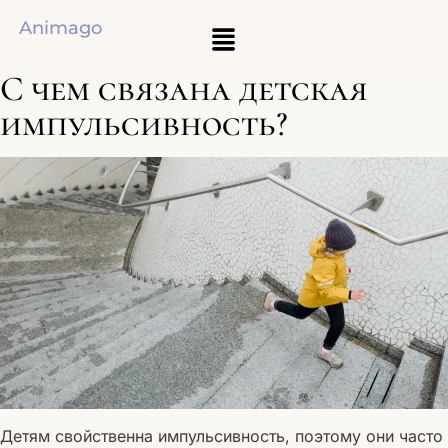
Animago
С чем связана детская
импульсивность?
Детям свойственна импульсивность, поэтому они часто