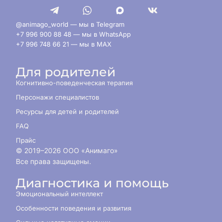
@animago_world — мы в Telegram
+7 996 900 88 48 — мы в WhatsApp
+7 996 748 66 21 — мы в MAX
Для родителей
Когнитивно-поведенческая терапия
Персонажи специалистов
Ресурсы для детей и родителей
FAQ
Прайс
© 2019–
2026
ООО «Анимаго»
Все права защищены.
Диагностика и помощь
Эмоциональный интеллект
Особенности поведения и развития