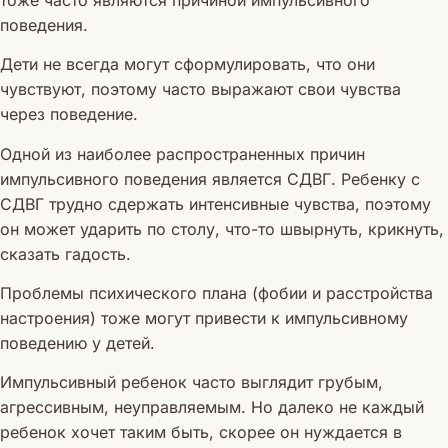
поведения.
Дети не всегда могут сформулировать, что они
чувствуют, поэтому часто выражают свои чувства
через поведение.
Одной из наиболее распространенных причин
импульсивного поведения является СДВГ. Ребенку с
СДВГ трудно сдержать интенсивные чувства, поэтому
он может ударить по столу, что-то швырнуть, крикнуть,
сказать гадость.
Проблемы психического плана (фобии и расстройства
настроения) тоже могут привести к импульсивному
поведению у детей.
Импульсивный ребенок часто выглядит грубым,
агрессивным, неуправляемым. Но далеко не каждый
ребенок хочет таким быть, скорее он нуждается в