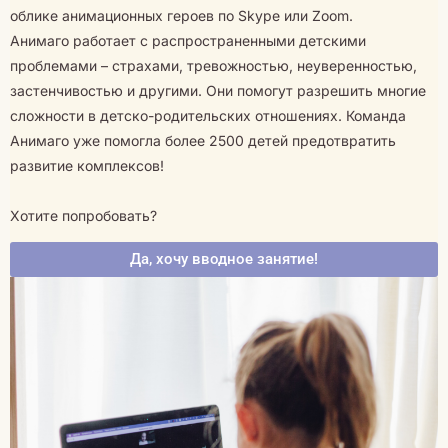
облике анимационных героев по Skype или Zoom.
Анимаго работает с распространенными детскими
проблемами – страхами, тревожностью, неуверенностью,
застенчивостью и другими. Они помогут разрешить многие
сложности в детско-родительских отношениях. Команда
Анимаго уже помогла более 2500 детей предотвратить
развитие комплексов!
Хотите попробовать?
Да, хочу вводное занятие!