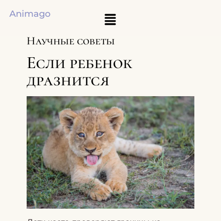
Animago
Научные советы
Если ребенок
дразнится