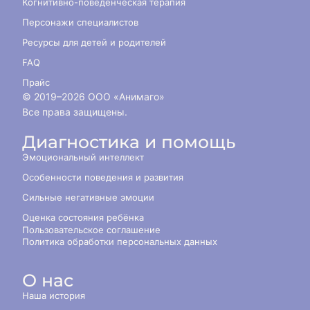
Когнитивно-поведенческая терапия
Персонажи специалистов
Ресурсы для детей и родителей
FAQ
Прайс
© 2019–
2026
ООО «Анимаго»
Все права защищены.
Диагностика и помощь
Эмоциональный интеллект
Особенности поведения и развития
Сильные негативные эмоции
Оценка состояния ребёнка
Пользовательское соглашение
Политика обработки персональных данных
О нас
Наша история