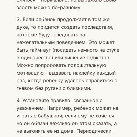
злость можно по-разному.
3. Если ребенок продолжает в том же
духе, то придется создать последствия,
которые будут следовать за
нежелательным поведением. Это может
быть тайм-аут (посидеть немного на стуле
в одиночестве) или лишение гаджетов.
Можно попробовать положительную
мотивацию – выдавать наклейку каждый
раз, когда ребенку удалось справиться с
гневом без ругани с близкими.
4. Установите правило, связанное с
уважением. Например, ребенок может не
играть с бабушкой, если ему не хочется,
но он обязан вежливо об этом сказать, а
не выгонять ее из дома. Периодически