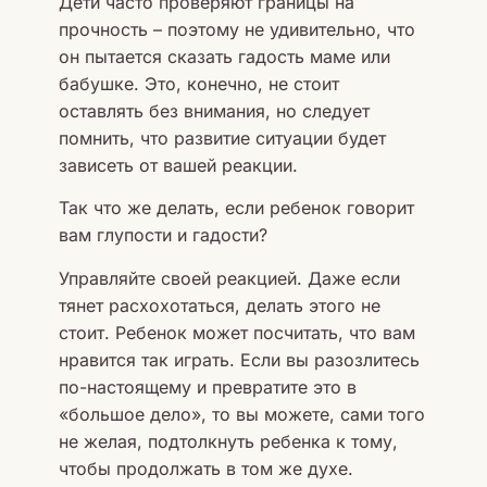
Дети часто проверяют границы на
прочность – поэтому не удивительно, что
он пытается сказать гадость маме или
бабушке. Это, конечно, не стоит
оставлять без внимания, но следует
помнить, что развитие ситуации будет
зависеть от вашей реакции.
Так что же делать, если ребенок говорит
вам глупости и гадости?
Управляйте своей реакцией. Даже если
тянет расхохотаться, делать этого не
стоит. Ребенок может посчитать, что вам
нравится так играть. Если вы разозлитесь
по-настоящему и превратите это в
«большое дело», то вы можете, сами того
не желая, подтолкнуть ребенка к тому,
чтобы продолжать в том же духе.