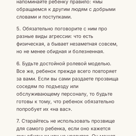
напоминайте ребенку правило: «мы
обращаемся к другим людям с добрыми
словами и поступками.
5. Обязательно поговорите с ним про
разные виды агрессии: что есть
физическая, а бывает незаметная совсем,
но не менее обидная и болезненная.
6. Будьте достойной ролевой моделью.
Все же, ребенок прежде всего повторяет
за вами. Если вы сами раздаете прозвища
соседям по подъезду или
обслуживающему персоналу, то будьте
готовы к тому, что ребенок обязательно
попробует их «на вас».
7. Старайтесь не использовать прозвище
для самого ребенка, если оно кажется
ему обидным или не нравится. Он может