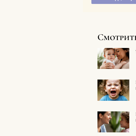
Смотрит