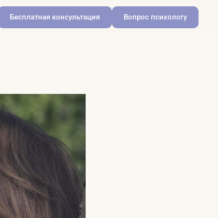
Бесплатная консультация
Вопрос психологу