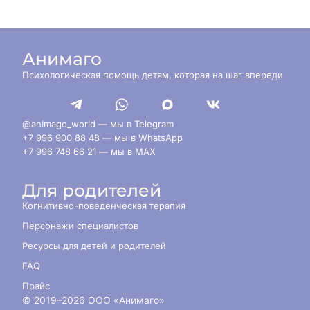
Анимаго
Психологическая помощь детям, которая на шаг впереди
@animago_world — мы в Telegram
+7 996 900 88 48 — мы в WhatsApp
+7 996 748 66 21 — мы в MAX
Для родителей
Когнитивно-поведенческая терапия
Персонажи специалистов
Ресурсы для детей и родителей
FAQ
Прайс
© 2019–
2026
ООО «Анимаго»