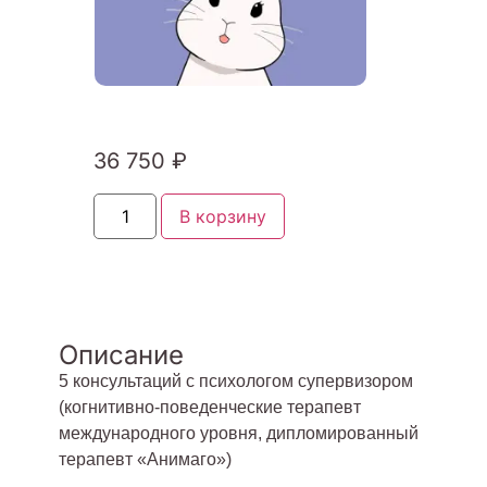
36 750
₽
В корзину
Описание
5 консультаций с психологом супервизором
(когнитивно-поведенческие терапевт
международного уровня, дипломированный
терапевт «Анимаго»)