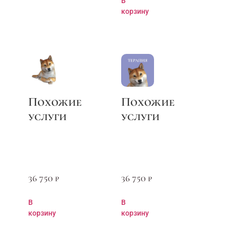
В
корзину
36 750
₽
36 750
₽
В
В
корзину
корзину