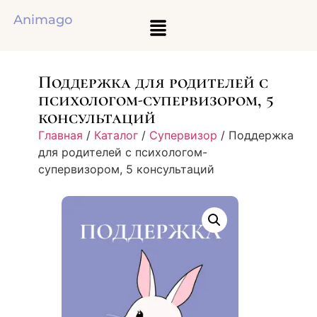
Animago
Поддержка для родителей с
психологом-супервизором, 5
консультаций
Главная
/
Каталог
/
Супервизор
/ Поддержка
для родителей с психологом-
супервизором, 5 консультаций