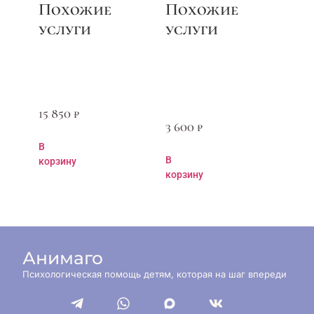
15 850
₽
3 600
₽
В
В
корзину
корзину
Анимаго
Психологическая помощь детям, которая на шаг впереди