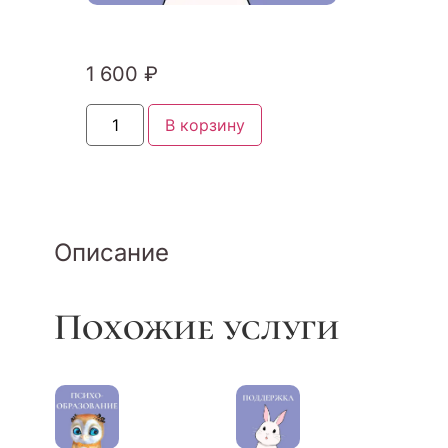
1 600
₽
В корзину
Описание