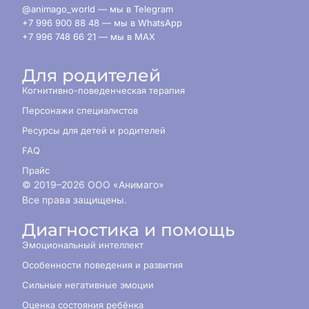
@animago_world — мы в Telegram
+7 996 900 88 48 — мы в WhatsApp
+7 996 748 66 21 — мы в MAX
Для родителей
Когнитивно-поведенческая терапия
Персонажи специалистов
Ресурсы для детей и родителей
FAQ
Прайс
© 2019–
2026
ООО «Анимаго»
Все права защищены.
Диагностика и помощь
Эмоциональный интеллект
Особенности поведения и развития
Сильные негативные эмоции
Оценка состояния ребёнка