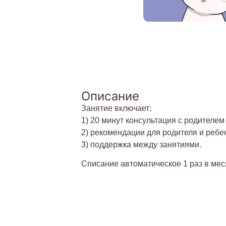
Описание
Занятие включает:
1) 20 минут консультация с родителем
2) рекомендации для родителя и ребе
3) поддержка между занятиями.
Списание автоматическое 1 раз в мес