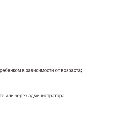
 ребенком в зависимости от возраста;
те или через администратора.