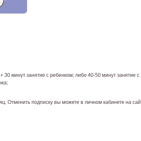
 + 30 минут занятие с ребенком; либо 40-50 минут занятие с
нка;
яц. Отменить подписку вы можете в личном кабинете на сай