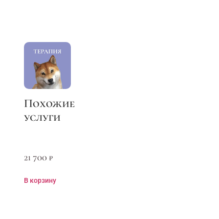
21 700
₽
В корзину