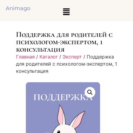
Animago
Поддержка для родителей с
психологом-экспертом, 1
консультация
Главная
/
Каталог
/
Эксперт
/ Поддержка
для родителей с психологом-экспертом, 1
консультация