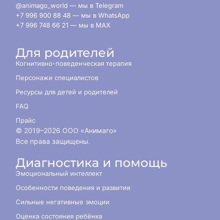
@animago_world — мы в Telegram
+7 996 900 88 48 — мы в WhatsApp
+7 996 748 66 21 — мы в MAX
Для родителей
Когнитивно-поведенческая терапия
Персонажи специалистов
Ресурсы для детей и родителей
FAQ
Прайс
© 2019–
2026
ООО «Анимаго»
Все права защищены.
Диагностика и помощь
Эмоциональный интеллект
Особенности поведения и развития
Сильные негативные эмоции
Оценка состояния ребёнка