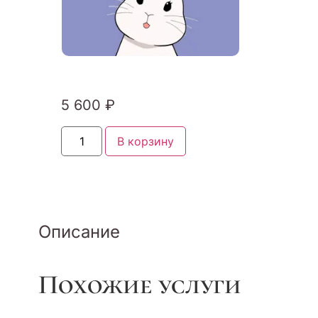
5 600
₽
В корзину
Описание