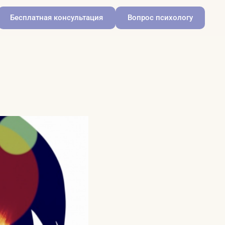
Бесплатная консультация
Вопрос психологу