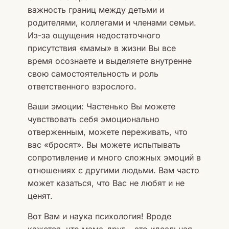
важность границ между детьми и
родителями, коллегами и членами семьи.
Из-за ощущения недостаточного
присутствия «мамы» в жизни Вы все
время осознаете и выделяете внутренне
свою самостоятельность и роль
ответственного взрослого.
Ваши эмоции: Частенько Вы можете
чувствовать себя эмоционально
отверженным, можете переживать, что
вас «бросят». Вы можете испытывать
сопротивление и много сложных эмоций в
отношениях с другими людьми. Вам часто
может казаться, что Вас не любят и не
ценят.
Вот Вам и наука психология! Вроде
кажется, что мама-друг – это идеальная