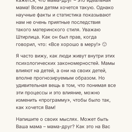
мама! Всем детям хочется такую. Однако
научные факты и статистика показывают
нам не очень приятные последствия
такого материнского стиля. Уважаю
Штирлица. Как он был прав, когда
говорил, что: «Все хорошо в меру!» 🙂
Я часто вижу, как люди живут внутри этих
психологических закономерностей. Мамы
влияют на детей, а они на своих детей,
вполне прогнозируемым образом. Но
удивительная вещь в том, что понимая все
эти процессы и это влияние, можно
изменить «программу», чтобы было так,
как хочется Вам!
Напишите о своих мыслях. Может быть
Ваша мама – мама-друг? Как это на Вас