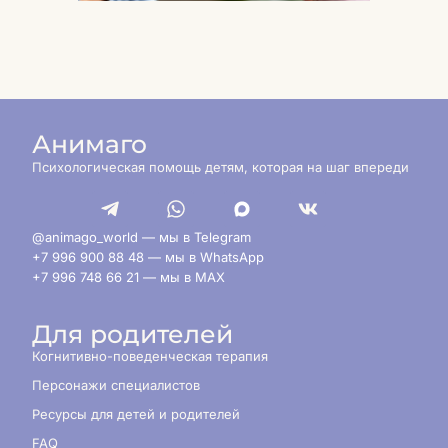
поведе
ребёнка
Анимаго
Психологическая помощь детям, которая на шаг впереди
@animago_world — мы в Telegram
+7 996 900 88 48 — мы в WhatsApp
+7 996 748 66 21 — мы в MAX
Для родителей
Когнитивно-поведенческая терапия
Персонажи специалистов
Ресурсы для детей и родителей
FAQ