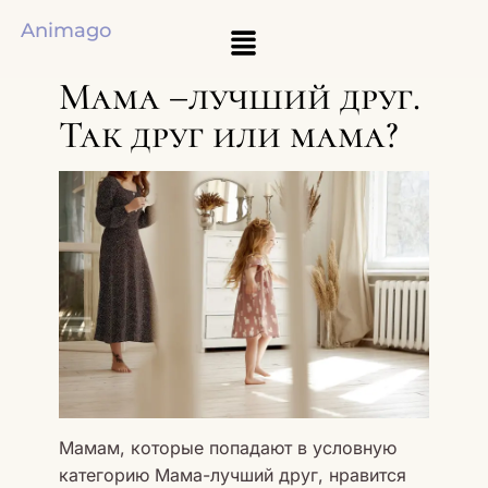
Animago
Мама –лучший друг.
Так друг или мама?
Мамам, которые попадают в условную
категорию Мама-лучший друг, нравится