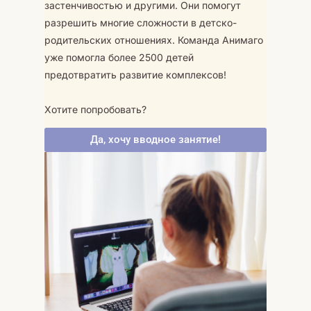
застенчивостью и другими. Они помогут
разрешить многие сложности в детско-
родительских отношениях. Команда Анимаго
уже помогла более 2500 детей
предотвратить развитие комплексов!
Хотите попробовать?
Да, хочу вводное занятие!