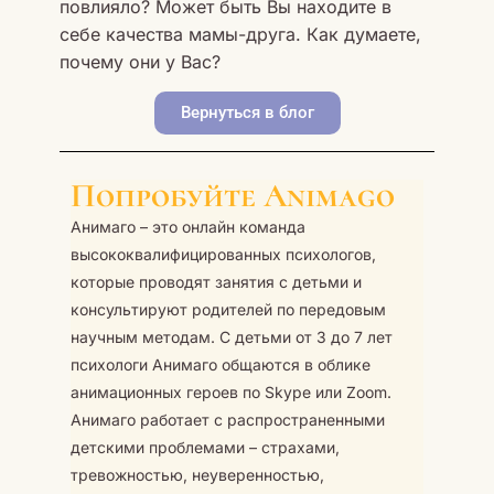
повлияло? Может быть Вы находите в
себе качества мамы-друга. Как думаете,
почему они у Вас?
Вернуться в блог
Попробуйте Animago
Анимаго – это онлайн команда
высококвалифицированных психологов,
которые проводят занятия с детьми и
консультируют родителей по передовым
научным методам. С детьми от 3 до 7 лет
психологи Анимаго общаются в облике
анимационных героев по Skype или Zoom.
Анимаго работает с распространенными
детскими проблемами – страхами,
тревожностью, неуверенностью,