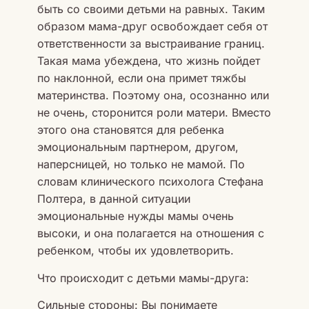
быть со своими детьми на равных. Таким
образом мама-друг освобождает себя от
ответственности за выстраивание границ.
Такая мама убеждена, что жизнь пойдет
по наклонной, если она примет тяжбы
материнства. Поэтому она, осознанно или
не очень, сторонится роли матери. Вместо
этого она становятся для ребенка
эмоциональным партнером, другом,
наперсницей, но только не мамой. По
словам клинического психолога Стефана
Пoлтера, в данной ситуации
эмоциональные нужды мамы очень
высоки, и она полагается на отношения с
ребенком, чтобы их удовлетворить.
Что происходит с детьми мамы-друга:
Сильные стороны: Вы понимаете