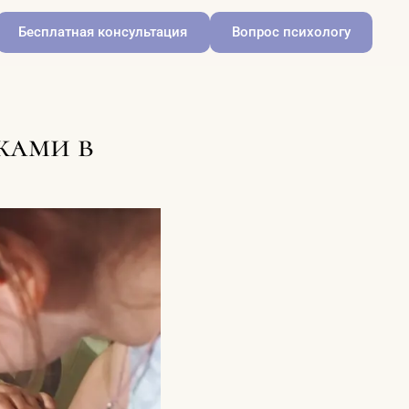
Бесплатная консультация
Вопрос психологу
ками в