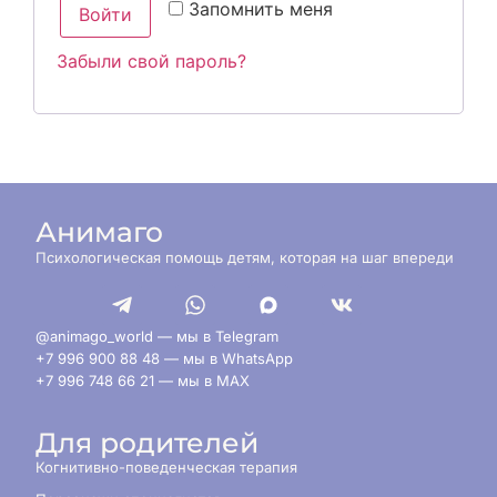
Запомнить меня
Войти
Забыли свой пароль?
Анимаго
Психологическая помощь детям, которая на шаг впереди
@animago_world — мы в Telegram
+7 996 900 88 48 — мы в WhatsApp
+7 996 748 66 21 — мы в MAX
Для родителей
Когнитивно-поведенческая терапия