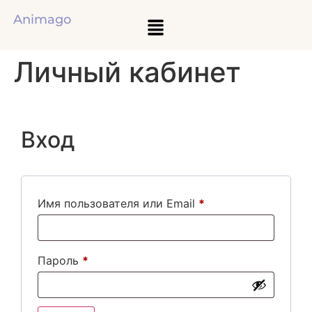
Animago
Личный кабинет
Вход
Имя пользователя или Email
*
Пароль
*