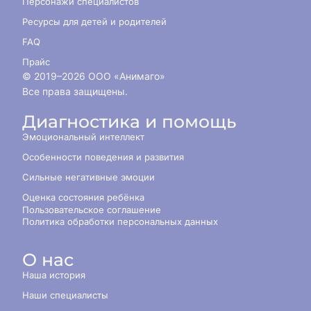
Персонажи специалистов
Ресурсы для детей и родителей
FAQ
Прайс
© 2019–
2026
ООО «Анимаго»
Все права защищены.
Диагностика и помощь
Эмоциональный интеллект
Особенности поведения и развития
Сильные негативные эмоции
Оценка состояния ребёнка
Пользовательское соглашение
Политика обработки персональных данных
О нас
Наша история
Наши специалисты